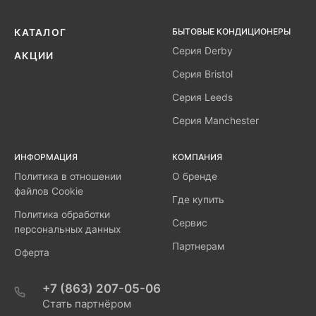
БЫТОВЫЕ КОНДИЦИОНЕРЫ
КАТАЛОГ
Серия Derby
АКЦИИ
Серия Bristol
Серия Leeds
Серия Manchester
ИНФОРМАЦИЯ
КОМПАНИЯ
Политика в отношении
О бренде
файлов Cookie
Где купить
Политика обработки
Сервис
персональных данных
Партнерам
Оферта
+7 (863) 207-05-06
Стать партнёром