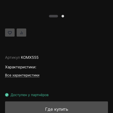
Артикул
КОМХ555
Характеристики:
Все характеристики
Доступен у партнёров
Где купить