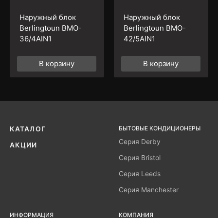
Наружный блок
Наружный блок
Berlingtoun BMO-
Berlingtoun BMO-
36/4AIN1
42/5AIN1
В корзину
В корзину
БЫТОВЫЕ КОНДИЦИОНЕРЫ
КАТАЛОГ
Серия Derby
АКЦИИ
Серия Bristol
Серия Leeds
Серия Manchester
ИНФОРМАЦИЯ
КОМПАНИЯ