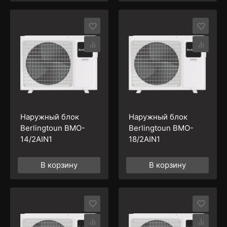
Наружный блок
Наружный блок
Berlingtoun BMO-
Berlingtoun BMO-
14/2AIN1
18/2AIN1
В корзину
В корзину