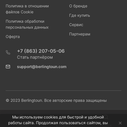
Политика в отношении
О бренде
файлов Cookie
Где купить
Политика обработки
Сервис
персональных данных
Партнерам
Оферта
+7 (863) 207-05-06
Стать партнёром
support@berlingtoun.com
© 2023 Berlingtoun. Все авторские права защищены
Мы используем cookies для быстрой и удобной
работы сайта. Продолжая пользоваться сайтом, вы
Главная
Каталог
Поиск