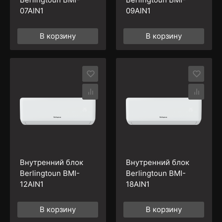
07AIN1
09AIN1
В корзину
В корзину
Внутренний блок
Внутренний блок
Berlingtoun BМI-
Berlingtoun BМI-
12AIN1
18AIN1
В корзину
В корзину