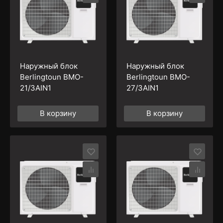
Наружный блок
Наружный блок
Berlingtoun BMO-
Berlingtoun BMO-
21/3AIN1
27/3AIN1
В корзину
В корзину