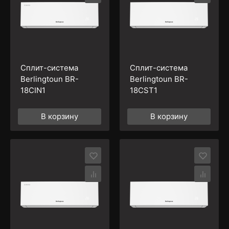
Сплит-система
Сплит-система
Berlingtoun BR-
Berlingtoun BR-
18CIN1
18CST1
В корзину
В корзину