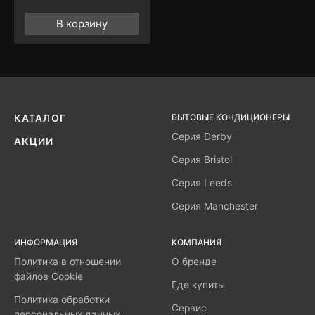
В корзину
БЫТОВЫЕ КОНДИЦИОНЕРЫ
КАТАЛОГ
Серия Derby
АКЦИИ
Серия Bristol
Серия Leeds
Серия Manchester
ИНФОРМАЦИЯ
КОМПАНИЯ
Политика в отношении
О бренде
файлов Cookie
Где купить
Политика обработки
Сервис
персональных данных