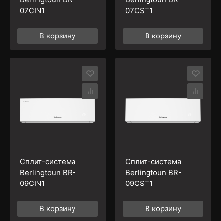
07CIN1
07CST1
В корзину
В корзину
Сплит-система
Сплит-система
Berlingtoun BR-
Berlingtoun BR-
09CIN1
09CST1
В корзину
В корзину