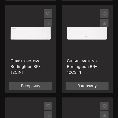
Сплит-система
Сплит-система
Berlingtoun BR-
Berlingtoun BR-
12CIN1
12CST1
В корзину
В корзину