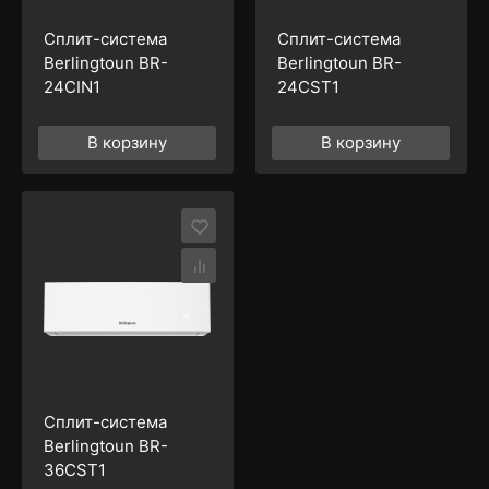
Сплит-система
Сплит-система
Berlingtoun BR-
Berlingtoun BR-
24CIN1
24CST1
В корзину
В корзину
Сплит-система
Berlingtoun BR-
36CST1