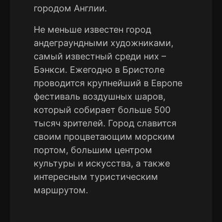
городом Англии.
Не меньше известен город
андеграундными художниками,
самый известный среди них –
Бэнкси. Ежегодно в Бристоле
проводится крупнейший в Европе
фестиваль воздушных шаров,
который собирает больше 500
тысяч зрителей. Город славится
своим процветающим морским
портом, большим центром
культуры и искусства, а также
интересным туристическим
маршрутом.