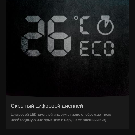
Скрытый цифровой дисплей
Цифровой LED дисплей информативно отображает всю
необходимую информацию и нарушает внешний вид.