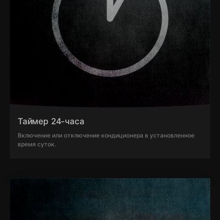
Таймер 24-часа
Включение или отключение кондиционера в установленное
время суток.