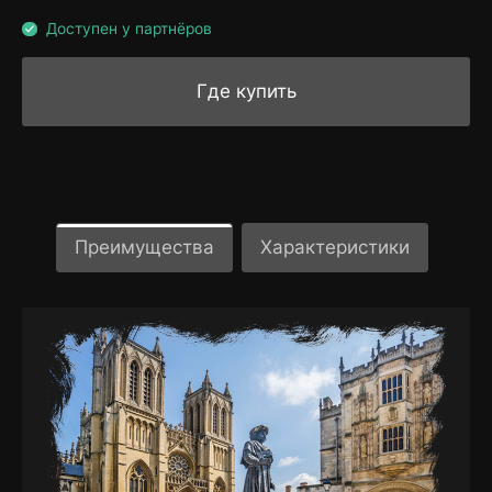
Доступен у партнёров
Где купить
Преимущества
Характеристики