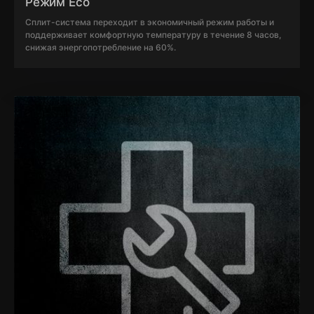
Режим Eco
Сплит-система переходит в экономичный режим работы и
поддерживает комфортную температуру в течение 8 часов,
снижая энергопотребление на 60%.