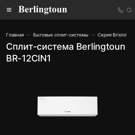
Главная
Бытовые сплит-системы
Серия Bristol
Сплит-система Berlingtoun
BR-12CIN1