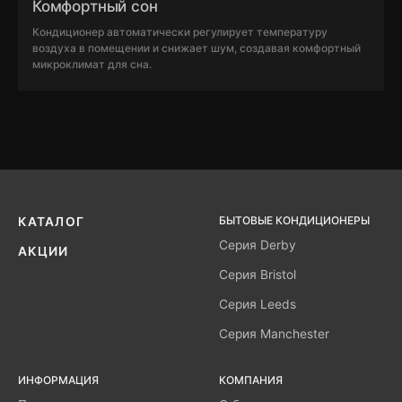
Комфортный сон
Кондиционер автоматически регулирует температуру
воздуха в помещении и снижает шум, создавая комфортный
микроклимат для сна.
БЫТОВЫЕ КОНДИЦИОНЕРЫ
КАТАЛОГ
Серия Derby
АКЦИИ
Серия Bristol
Серия Leeds
Серия Manchester
ИНФОРМАЦИЯ
КОМПАНИЯ