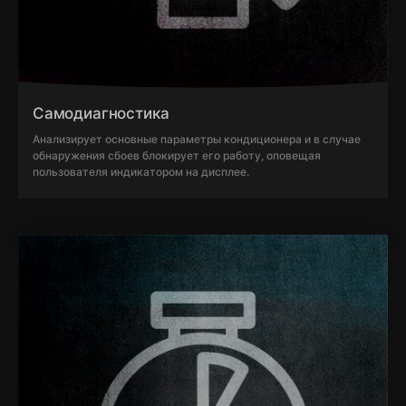
Самодиагностика
Анализирует основные параметры кондиционера и в случае
обнаружения сбоев блокирует его работу, оповещая
пользователя индикатором на дисплее.