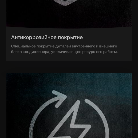
Антикоррозийное покрытие
Специальное покрытие деталей внутреннего и внешнего
блока кондиционера, увеличивающее ресурс его работы.