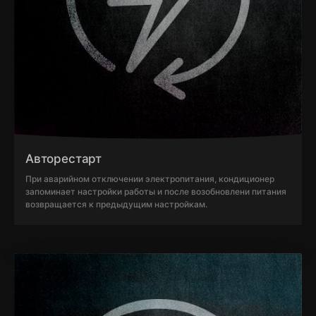
Авторестарт
При аварийном отключении электропитания, кондиционер
запоминает настройки работы и после возобновлени питания
возвращается к предыдущим настройкам.