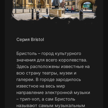
Серия Bristol
Бристоль – город культурного
значения для всего королевства.
Здесь расположены известные на
всю страну театры, музеи и
галереи. В городе зародилось
известное на весь мир
направление электронной музыки
– трип-хоп, а сам Бристоль
называют самым музыкальным