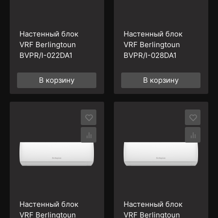
Настенный блок
Настенный блок
VRF Berlingtoun
VRF Berlingtoun
BVPR/I-022DA1
BVPR/I-028DA1
В корзину
В корзину
Настенный блок
Настенный блок
VRF Berlingtoun
VRF Berlingtoun