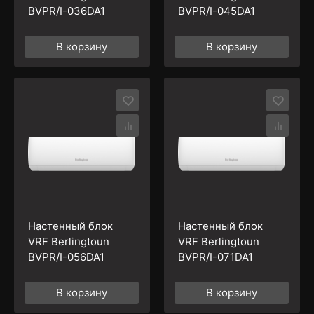
BVPR/I-036DA1
BVPR/I-045DA1
В корзину
В корзину
Настенный блок
Настенный блок
VRF Berlingtoun
VRF Berlingtoun
BVPR/I-056DA1
BVPR/I-071DA1
В корзину
В корзину