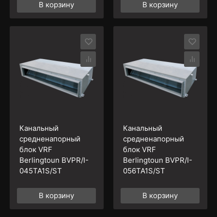
В корзину
В корзину
Канальный
Канальный
средненапорный
средненапорный
блок VRF
блок VRF
Berlingtoun BVPR/I-
Berlingtoun BVPR/I-
045TA1S/ST
056TA1S/ST
В корзину
В корзину