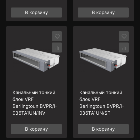
В корзину
В корзину
Канальный тонкий
Канальный тонкий
блок VRF
блок VRF
Berlingtoun BVPR/I-
Berlingtoun BVPR/I-
036TA1UN/INV
036TA1UN/ST
В корзину
В корзину