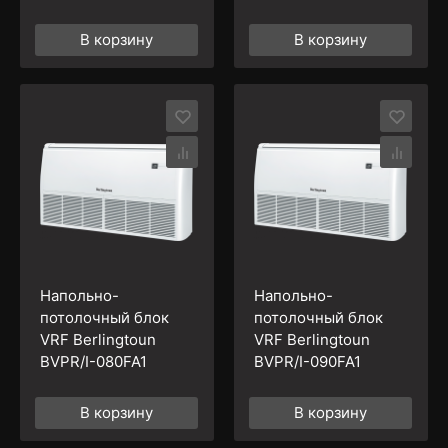
В корзину
В корзину
Напольно-
Напольно-
потолочный блок
потолочный блок
VRF Berlingtoun
VRF Berlingtoun
BVPR/I-080FA1
BVPR/I-090FA1
В корзину
В корзину