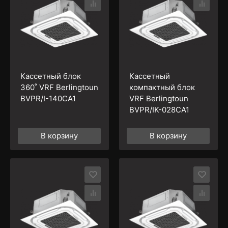
Кассетный блок
Кассетный
360˚ VRF Berlingtoun
компактный блок
BVPR/I-140CA1
VRF Berlingtoun
BVPR/IK-028CA1
В корзину
В корзину