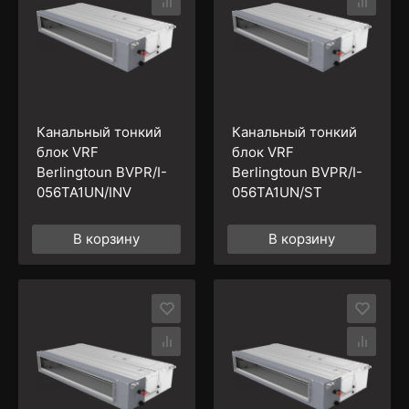
Канальный тонкий
Канальный тонкий
блок VRF
блок VRF
Berlingtoun BVPR/I-
Berlingtoun BVPR/I-
056TA1UN/INV
056TA1UN/ST
В корзину
В корзину