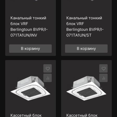
Канальный тонкий
Канальный тонкий
блок VRF
блок VRF
Berlingtoun BVPR/I-
Berlingtoun BVPR/I-
071TA1UN/INV
071TA1UN/ST
В корзину
В корзину
Кассетный блок
Кассетный блок