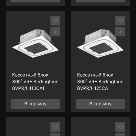
Кассетный блок
Кассетный блок
360˚ VRF Berlingtoun
360˚ VRF Berlingtoun
BVPR/I-110CA1
BVPR/I-125CA1
В корзину
В корзину