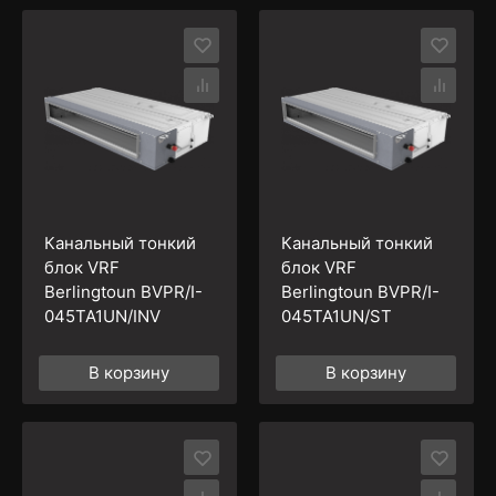
Канальный тонкий
Канальный тонкий
блок VRF
блок VRF
Berlingtoun BVPR/I-
Berlingtoun BVPR/I-
045TA1UN/INV
045TA1UN/ST
В корзину
В корзину