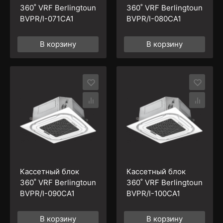
360˚ VRF Berlingtoun
360˚ VRF Berlingtoun
BVPR/I-071CA1
BVPR/I-080CA1
В корзину
В корзину
Кассетный блок
Кассетный блок
360˚ VRF Berlingtoun
360˚ VRF Berlingtoun
BVPR/I-090CA1
BVPR/I-100CA1
В корзину
В корзину