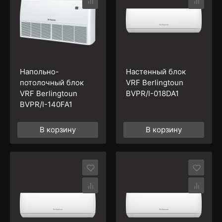
Напольно-
Настенный блок
потолочный блок
VRF Berlingtoun
VRF Berlingtoun
BVPR/I-018DA1
BVPR/I-140FA1
В корзину
В корзину