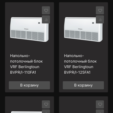
Напольно-
Напольно-
потолочный блок
потолочный блок
VRF Berlingtoun
VRF Berlingtoun
BVPR/I-110FA1
BVPR/I-125FA1
В корзину
В корзину