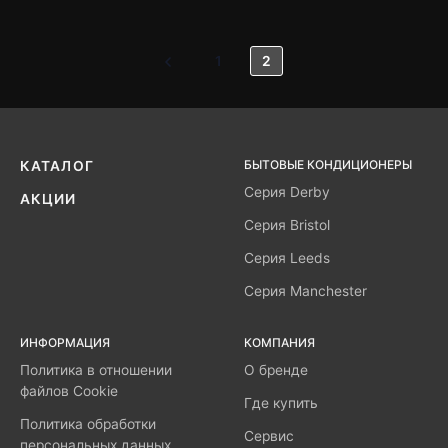
1
2
БЫТОВЫЕ КОНДИЦИОНЕРЫ
КАТАЛОГ
Серия Derby
АКЦИИ
Серия Bristol
Серия Leeds
Серия Manchester
ИНФОРМАЦИЯ
КОМПАНИЯ
Политика в отношении
О бренде
файлов Cookie
Где купить
Политика обработки
Сервис
персональных данных