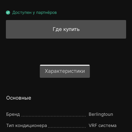
Доступен у партнёров
Где купить
Характеристики
Основные
Бренд
Berlingtoun
Тип кондиционера
VRF система