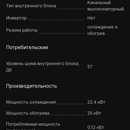
Канальный
Тип внутреннего блока
высоконапорный
Инвертор
Нет
охлаждение и
Режим работы
обогрев
Потребительские
Уровень шума внутреннего блока,
57
Дб
Производительность
Мощность охлаждения
22.4 кВт
Мощность обогрева
25 кВт
Потребляемая мощность
0.12 кВт