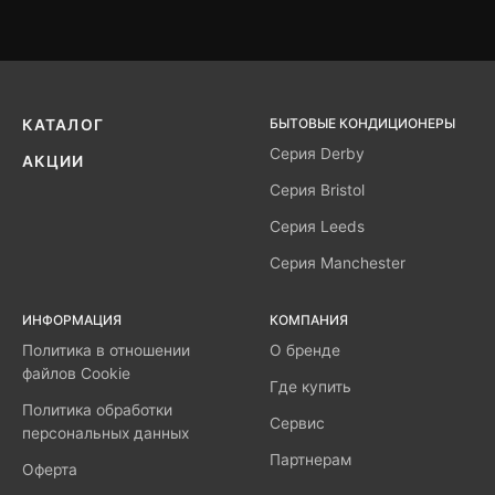
БЫТОВЫЕ КОНДИЦИОНЕРЫ
КАТАЛОГ
Серия Derby
АКЦИИ
Серия Bristol
Серия Leeds
Серия Manchester
ИНФОРМАЦИЯ
КОМПАНИЯ
Политика в отношении
О бренде
файлов Cookie
Где купить
Политика обработки
Сервис
персональных данных
Партнерам
Оферта