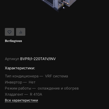
Артикул
BVPR/I-220TA1V/INV
Характеристики:
Тип кондиционера
VRF система
Инвертор
Нет
Режим работы
охлаждение и обогрев
Хладагент
R 410A
Все характеристики