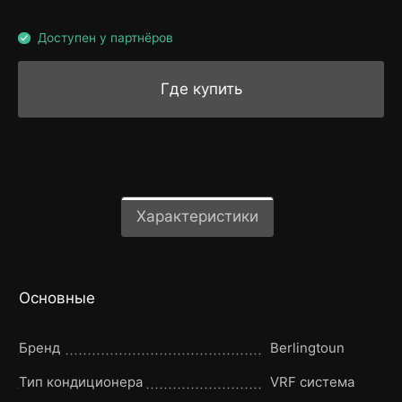
Доступен у партнёров
Где купить
Характеристики
Основные
Бренд
Berlingtoun
Тип кондиционера
VRF система