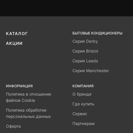
БЫТОВЫЕ КОНДИЦИОНЕРЫ
КАТАЛОГ
Серия Derby
АКЦИИ
Серия Bristol
Серия Leeds
Серия Manchester
ИНФОРМАЦИЯ
КОМПАНИЯ
Политика в отношении
О бренде
файлов Cookie
Где купить
Политика обработки
Сервис
персональных данных
Партнерам
Оферта