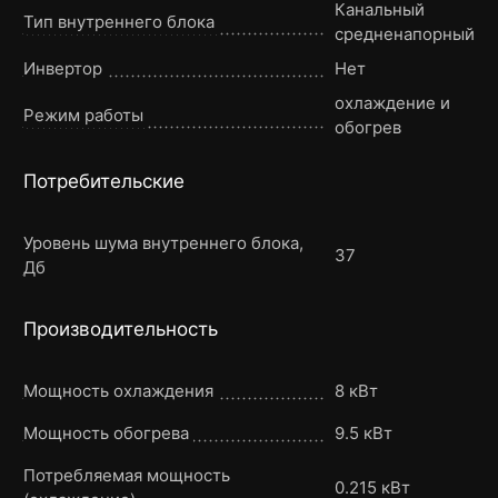
Канальный
Тип внутреннего блока
средненапорный
Инвертор
Нет
охлаждение и
Режим работы
обогрев
Потребительские
Уровень шума внутреннего блока,
37
Дб
Производительность
Мощность охлаждения
8 кВт
Мощность обогрева
9.5 кВт
Потребляемая мощность
0.215 кВт