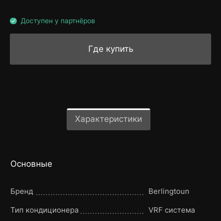
Доступен у партнёров
Где купить
Характеристики
Основные
Бренд
Berlingtoun
Тип кондиционера
VRF система