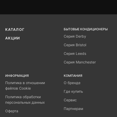
БЫТОВЫЕ КОНДИЦИОНЕРЫ
КАТАЛОГ
Серия Derby
АКЦИИ
Серия Bristol
Серия Leeds
Серия Manchester
ИНФОРМАЦИЯ
КОМПАНИЯ
Политика в отношении
О бренде
файлов Cookie
Где купить
Политика обработки
Сервис
персональных данных
Партнерам
Оферта