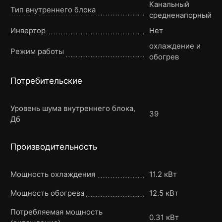
Канальный
Тип внутреннего блока
средненапорный
Инвертор
Нет
охлаждение и
Режим работы
обогрев
Потребительские
Уровень шума внутреннего блока,
39
Дб
Производительность
Мощность охлаждения
11.2 кВт
Мощность обогрева
12.5 кВт
Потребляемая мощность
0.31 кВт