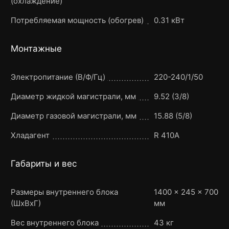
(охлаждение)
Потребляемая мощность (обогрев)
0.31 кВт
Монтажные
Электропитание (В/Ф/Гц)
220-240/1/50
Диаметр жидкой магистрали, мм
9.52 (3/8)
Диаметр газовой магистрали, мм
15.88 (5/8)
Хладагент
R 410A
Габариты и вес
Размеры внутреннего блока
1400 × 245 × 700
(ШxВxГ)
мм
Вес внутреннего блока
43 кг