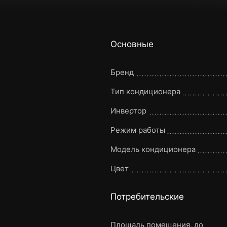
Основные
Бренд
Тип кондиционера
Инвертор
Режим работы
Модель кондиционера
Цвет
Потребительские
Площадь помещения, до