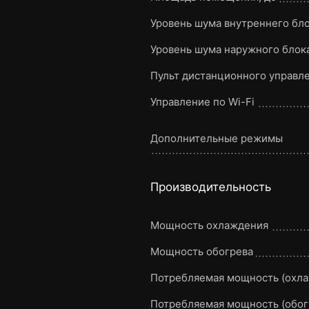
Уровень шума внутреннего бло
Уровень шума наружного блока
Пульт дистанционного управл
Управление по Wi-Fi
Дополнительные режимы
Производительность
Мощность охлаждения
Мощность обогрева
Потребляемая мощность (охл
Потребляемая мощность (обог