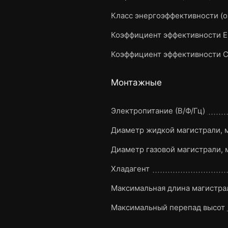
Класс энергоэффективности (
Коэффициент эффективности 
Коэффициент эффективности 
Монтажные
Электропитание (В/Ф/Гц)
Диаметр жидкой магистрали, 
Диаметр газовой магистрали, 
Хладагент
Максимальная длина магистрал
Максимальный перепад высот