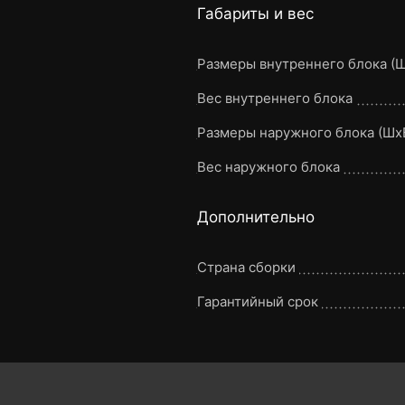
Габариты и вес
Размеры внутреннего блока (
Вес внутреннего блока
Размеры наружного блока (Шx
Вес наружного блока
Дополнительно
Страна сборки
Гарантийный срок