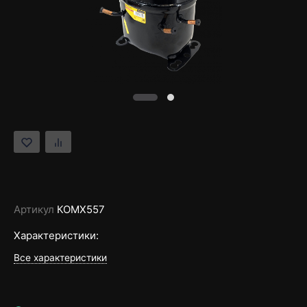
Артикул
КОМХ557
Характеристики:
Все характеристики