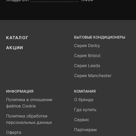
БЫТОВЫЕ КОНДИЦИОНЕРЫ
КАТАЛОГ
Серия Derby
АКЦИИ
Серия Bristol
Серия Leeds
Серия Manchester
ИНФОРМАЦИЯ
КОМПАНИЯ
Политика в отношении
О бренде
файлов Cookie
Где купить
Политика обработки
Сервис
персональных данных
Партнерам
Оферта