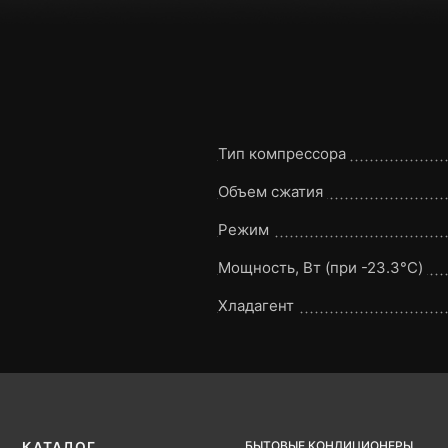
Тип компрессора
Объем сжатия
Режим
Мощность, Вт (при -23.3°C)
Хладагент
БЫТОВЫЕ КОНДИЦИОНЕРЫ
КАТАЛОГ