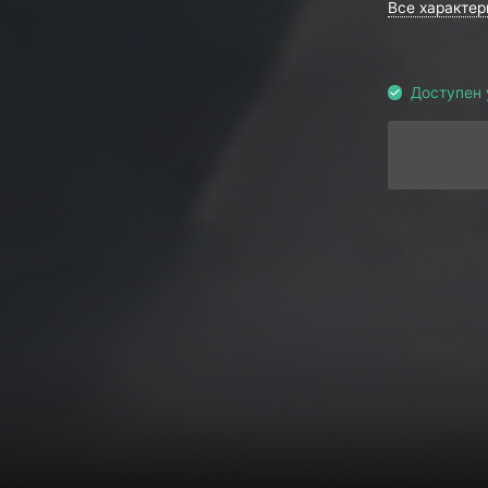
Все характер
Доступен 