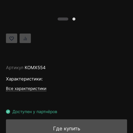
Артикул
КОМХ554
Характеристики:
Все характеристики
Доступен у партнёров
Где купить