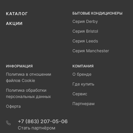
БЫТОВЫЕ КОНДИЦИОНЕРЫ
КАТАЛОГ
Серия Derby
АКЦИИ
Серия Bristol
Серия Leeds
Серия Manchester
ИНФОРМАЦИЯ
КОМПАНИЯ
Политика в отношении
О бренде
файлов Cookie
Где купить
Политика обработки
Сервис
персональных данных
Партнерам
Оферта
+7 (863) 207-05-06
Стать партнёром