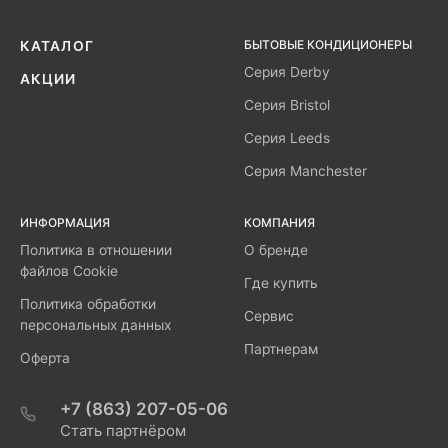
БЫТОВЫЕ КОНДИЦИОНЕРЫ
КАТАЛОГ
Серия Derby
АКЦИИ
Серия Bristol
Серия Leeds
Серия Manchester
ИНФОРМАЦИЯ
КОМПАНИЯ
Политика в отношении
О бренде
файлов Cookie
Где купить
Политика обработки
Сервис
персональных данных
Партнерам
Оферта
+7 (863) 207-05-06
Стать партнёром