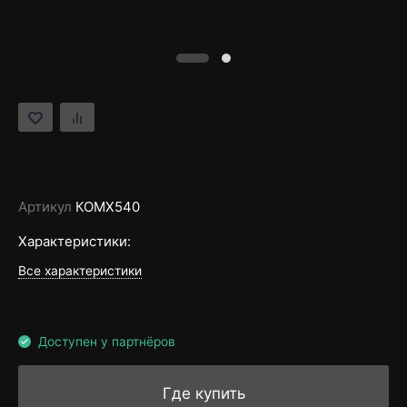
Артикул
КОМХ540
Характеристики:
Все характеристики
Доступен у партнёров
Где купить