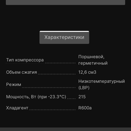
Характеристики
Поршневой,
Тип компрессора
герметичный
Объем сжатия
12,6 см3
Низкотемпературный
Режим
(LBP)
Мощность, Вт (при -23.3°C)
215
Хладагент
R600a