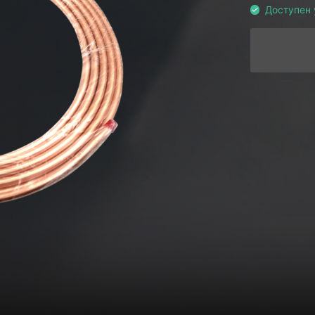
Доступен 