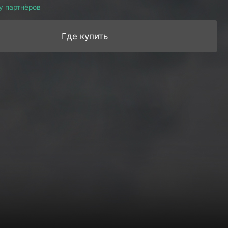
у партнёров
Где купить