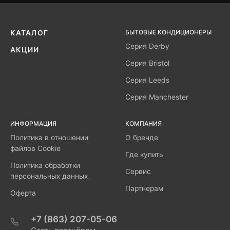
БЫТОВЫЕ КОНДИЦИОНЕРЫ
КАТАЛОГ
Серия Derby
АКЦИИ
Серия Bristol
Серия Leeds
Серия Manchester
ИНФОРМАЦИЯ
КОМПАНИЯ
Политика в отношении
О бренде
файлов Cookie
Где купить
Политика обработки
Сервис
персональных данных
Партнерам
Оферта
+7 (863) 207-05-06