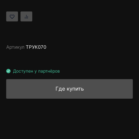
Артикул
ТРУК070
Доступен у партнёров
Где купить