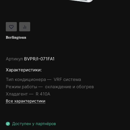
Артикул
BVPR/I-071FA1
Характеристики:
Тип кондиционера
VRF система
Режим работы
охлаждение и обогрев
Хладагент
R 410A
Все характеристики
Доступен у партнёров