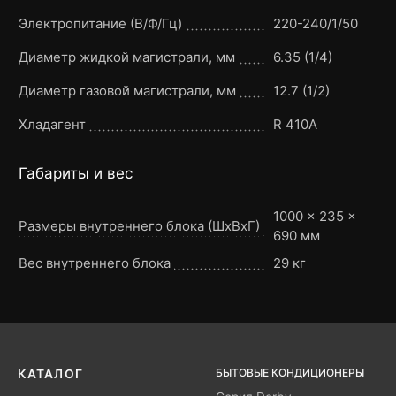
Электропитание (В/Ф/Гц)
220-240/1/50
Диаметр жидкой магистрали, мм
6.35 (1/4)
Диаметр газовой магистрали, мм
12.7 (1/2)
Хладагент
R 410A
Габариты и вес
1000 × 235 ×
Размеры внутреннего блока (ШxВxГ)
690 мм
Вес внутреннего блока
29 кг
БЫТОВЫЕ КОНДИЦИОНЕРЫ
КАТАЛОГ