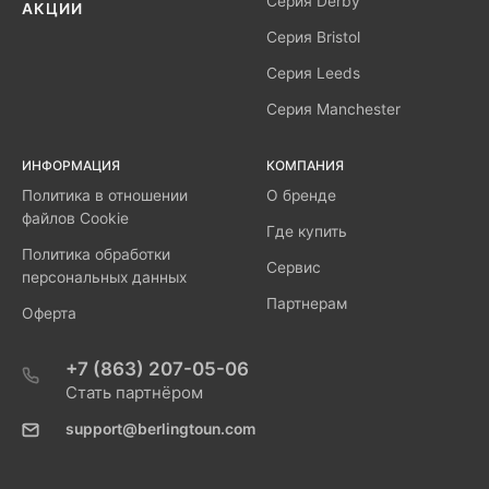
Серия Derby
АКЦИИ
Серия Bristol
Серия Leeds
Серия Manchester
ИНФОРМАЦИЯ
КОМПАНИЯ
Политика в отношении
О бренде
файлов Cookie
Где купить
Политика обработки
Сервис
персональных данных
Партнерам
Оферта
+7 (863) 207-05-06
Стать партнёром
support@berlingtoun.com