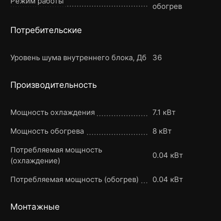
Режим работы
обогрев
Потребительские
Уровень шума внутреннего блока, Дб
36
Производительность
Мощность охлаждения
7.1 кВт
Мощность обогрева
8 кВт
Потребляемая мощность
0.04 кВт
(охлаждение)
Потребляемая мощность (обогрев)
0.04 кВт
Монтажные