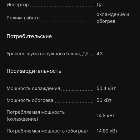
Инвертор
Да
охлаждение и
Режим работы
обогрев
Потребительские
Уровень шума наружного блока, Дб
43
Производительность
Мощность охлаждения
50.4 кВт
Мощность обогрева
56 кВт
Потребляемая мощность
14.8 кВт
(охлаждение)
Потребляемая мощность (обогрев)
14.89 кВт