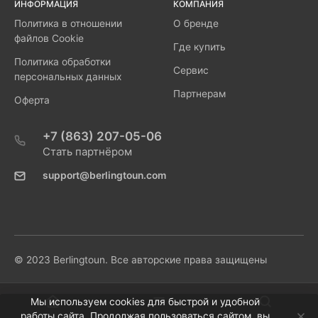
ИНФОРМАЦИЯ
КОМПАНИЯ
Политика в отношении
О бренде
файлов Cookie
Где купить
Политика обработки
Сервис
персональных данных
Партнерам
Оферта
+7 (863) 207-05-06
Стать партнёром
support@berlingtoun.com
© 2023 Berlingtoun. Все авторские права защищены
Мы используем cookies для быстрой и удобной
работы сайта. Продолжая пользоваться сайтом, вы