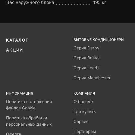
Вес наружного блока
195 кг
БЫТОВЫЕ КОНДИЦИОНЕРЫ
КАТАЛОГ
Серия Derby
АКЦИИ
Серия Bristol
Серия Leeds
Серия Manchester
ИНФОРМАЦИЯ
КОМПАНИЯ
Политика в отношении
О бренде
файлов Cookie
Где купить
Политика обработки
Сервис
персональных данных
Партнерам
Оферта