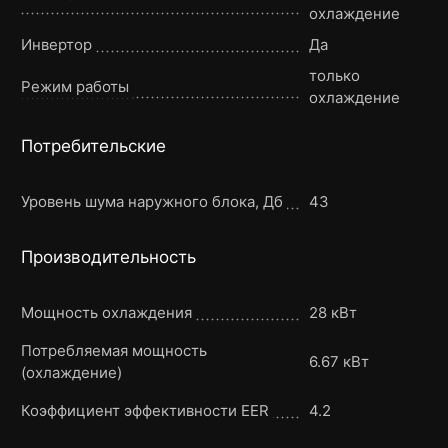
охлаждение
Инвертор
Да
только
Режим работы
охлаждение
Потребительские
Уровень шума наружного блока, Дб
43
Производительность
Мощность охлаждения
28 кВт
Потребляемая мощность
6.67 кВт
(охлаждение)
Коэффициент эффективности EER
4.2