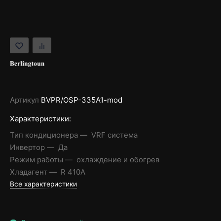
Артикул
BVPR/OSP-335A1-mod
Характеристики:
Тип кондиционера
VRF система
Инвертор
Да
Режим работы
охлаждение и обогрев
Хладагент
R 410A
Все характеристики