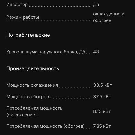
Инвертор
Да
охлаждение и
Режим работы
обогрев
Потребительские
Уровень шума наружного блока, Дб
43
Производительность
Мощность охлаждения
33.5 кВт
Мощность обогрева
37.5 кВт
Потребляемая мощность
8.13 кВт
(охлаждение)
Потребляемая мощность (обогрев)
7.85 кВт