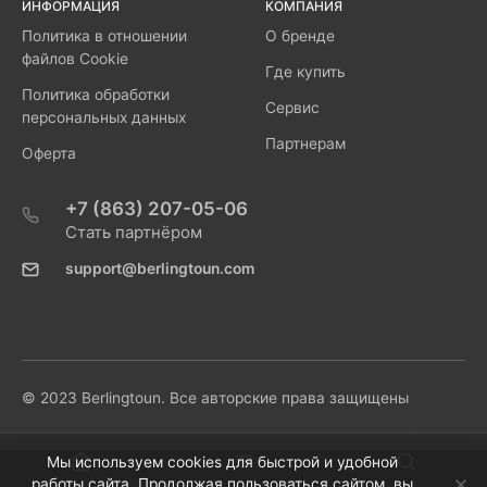
ИНФОРМАЦИЯ
КОМПАНИЯ
Политика в отношении
О бренде
файлов Cookie
Где купить
Политика обработки
Сервис
персональных данных
Партнерам
Оферта
+7 (863) 207-05-06
Стать партнёром
support@berlingtoun.com
© 2023 Berlingtoun. Все авторские права защищены
Мы используем cookies для быстрой и удобной
работы сайта. Продолжая пользоваться сайтом, вы