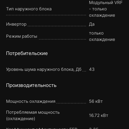
Модульный VRF
Тип наружного блока
- только
охлаждение
Инвертор
Да
только
Режим работы
охлаждение
Потребительские
Уровень шума наружного блока, Дб
43
Производительность
Мощность охлаждения
56 кВт
Потребляемая мощность
16.72 кВт
(охлаждение)