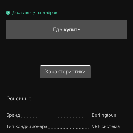
Доступен у партнёров
Где купить
Характеристики
Основные
Бренд
Berlingtoun
Тип кондиционера
VRF система