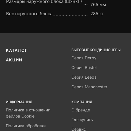
Размеры наружного блока (ШxВxГ)
765 мм
Вес наружного блока
285 кг
БЫТОВЫЕ КОНДИЦИОНЕРЫ
КАТАЛОГ
Серия Derby
АКЦИИ
Серия Bristol
Серия Leeds
Серия Manchester
ИНФОРМАЦИЯ
КОМПАНИЯ
Политика в отношении
О бренде
файлов Cookie
Где купить
Политика обработки
Сервис