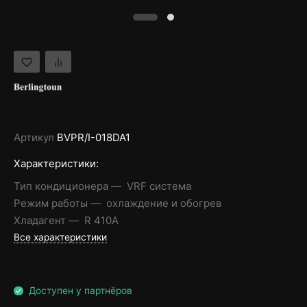
Артикул
BVPR/I-018DA1
Характеристики:
Тип кондиционера
VRF система
Режим работы
охлаждение и обогрев
Хладагент
R 410A
Все характеристики
Доступен у партнёров