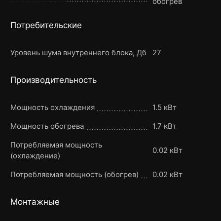
обогрев
Потребительские
Уровень шума внутреннего блока, Дб
27
Производительность
Мощность охлаждения
1.5 кВт
Мощность обогрева
1.7 кВт
Потребляемая мощность
0.02 кВт
(охлаждение)
Потребляемая мощность (обогрев)
0.02 кВт
Монтажные