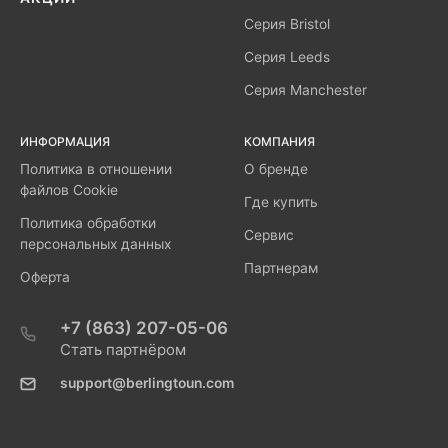
Серия Bristol
Серия Leeds
Серия Manchester
ИНФОРМАЦИЯ
КОМПАНИЯ
Политика в отношении
О бренде
файлов Cookie
Где купить
Политика обработки
Сервис
персональных данных
Партнерам
Оферта
+7 (863) 207-05-06
Стать партнёром
support@berlingtoun.com