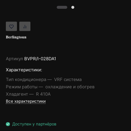
Артикул
BVPR/I-028DA1
Характеристики:
Тип кондиционера
VRF система
Режим работы
охлаждение и обогрев
Хладагент
R 410A
Все характеристики
Доступен у партнёров