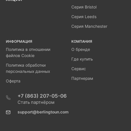
Серия Bristol
Серия Leeds
Серия Manchester
ИНФОРМАЦИЯ
КОМПАНИЯ
Политика в отношении
О бренде
файлов Cookie
Где купить
Политика обработки
Сервис
персональных данных
Партнерам
Оферта
+7 (863) 207-05-06
Стать партнёром
support@berlingtoun.com