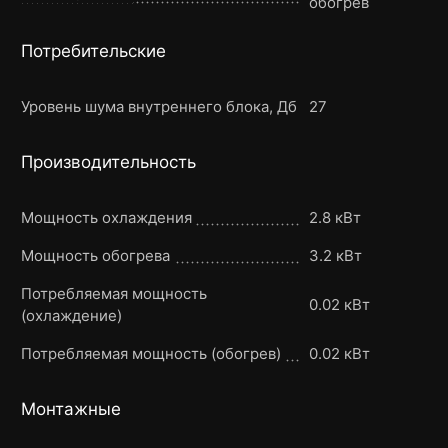
обогрев
Потребительские
Уровень шума внутреннего блока, Дб
27
Производительность
Мощность охлаждения
2.8 кВт
Мощность обогрева
3.2 кВт
Потребляемая мощность
0.02 кВт
(охлаждение)
Потребляемая мощность (обогрев)
0.02 кВт
Монтажные