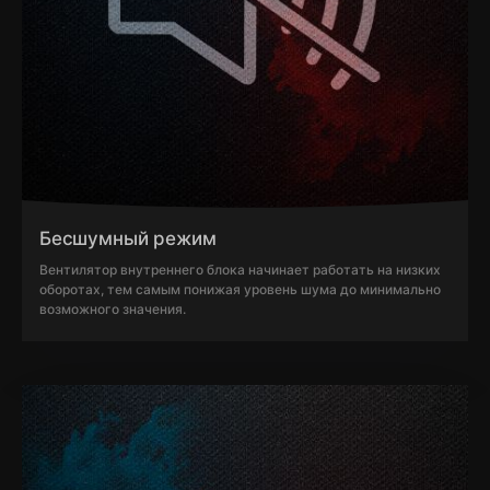
Бесшумный режим
Вентилятор внутреннего блока начинает работать на низких
оборотах, тем самым понижая уровень шума до минимально
возможного значения.