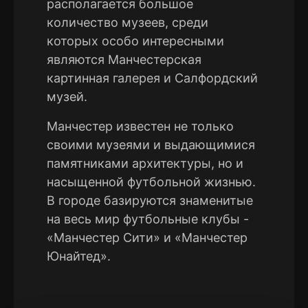
располагается большое
количество музеев, среди
которых особо интересными
являются Манчестерская
картинная галерея и Салфордский
музей.
Манчестер известен не только
своими музеями и выдающимися
памятниками архитектуры, но и
насыщенной футбольной жизнью.
В городе базируются знаменитые
на весь мир футбольные клубы -
«Манчестер Сити» и «Манчестер
Юнайтед».