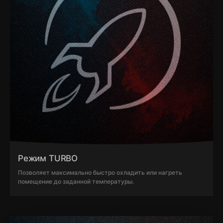
Режим TURBO
Позволяет максимально быстро охладить или нагреть
помещение до заданной температуры.