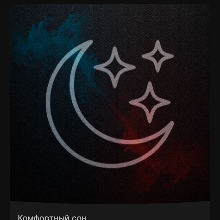
Комфортный сон