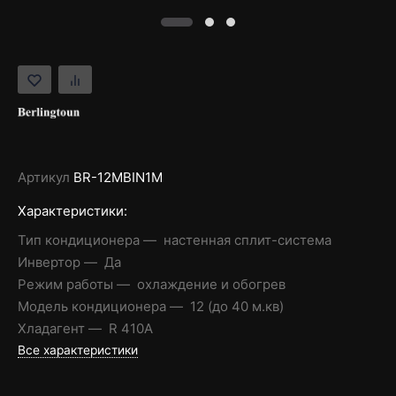
Артикул
BR-12MBIN1M
Характеристики:
Тип кондиционера
настенная сплит-система
Инвертор
Да
Режим работы
охлаждение и обогрев
Модель кондиционера
12 (до 40 м.кв)
Хладагент
R 410A
Все характеристики