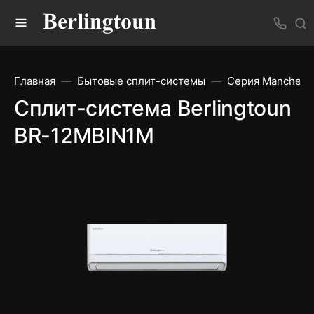
Главная
Бытовые сплит-системы
Серия Manchest
Сплит-система Berlingtoun
BR-12MBIN1M