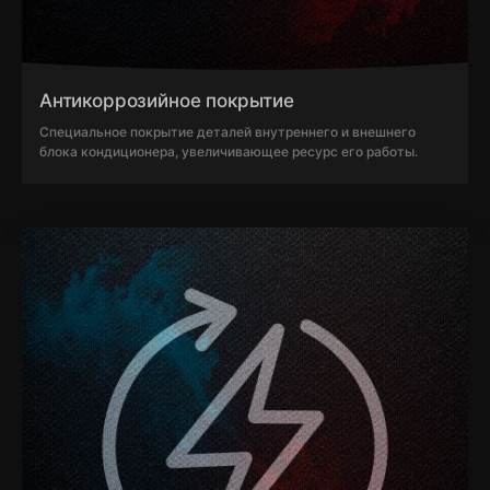
Антикоррозийное покрытие
Специальное покрытие деталей внутреннего и внешнего
блока кондиционера, увеличивающее ресурс его работы.