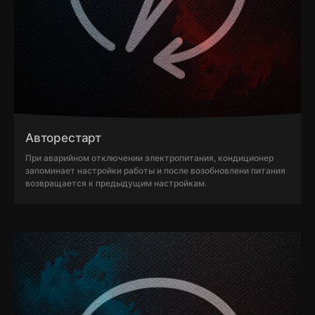
Авторестарт
При аварийном отключении электропитания, кондиционер
запоминает настройки работы и после возобновлени питания
возвращается к предыдущим настройкам.