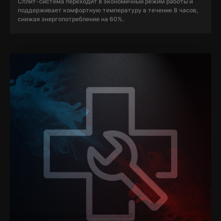
Сплит-система переходит в экономичный режим работы и
поддерживает комфортную температуру в течение 8 часов,
снижая энергопотребление на 60%.