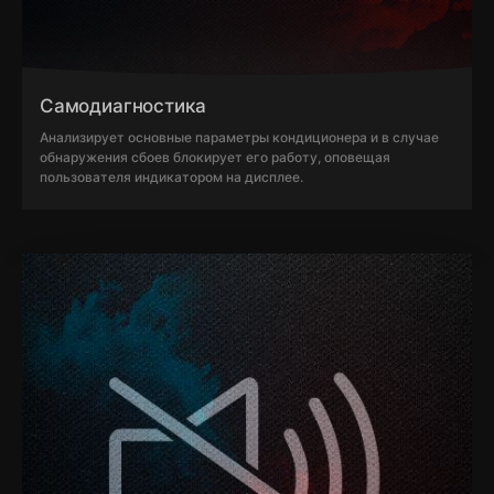
Самодиагностика
Анализирует основные параметры кондиционера и в случае
обнаружения сбоев блокирует его работу, оповещая
пользователя индикатором на дисплее.