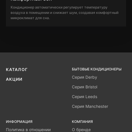
Кондиционер автоматически регулирует температуру
воздуха в помещении и снижает шум, создавая комфортный
микроклимат для сна.
БЫТОВЫЕ КОНДИЦИОНЕРЫ
КАТАЛОГ
Серия Derby
АКЦИИ
Серия Bristol
Серия Leeds
Серия Manchester
ИНФОРМАЦИЯ
КОМПАНИЯ
Политика в отношении
О бренде