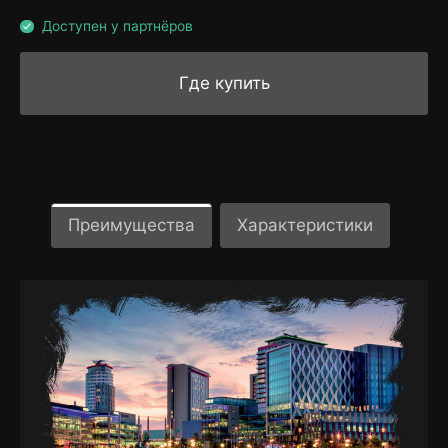
Доступен у партнёров
Где купить
Преимущества
Характеристики