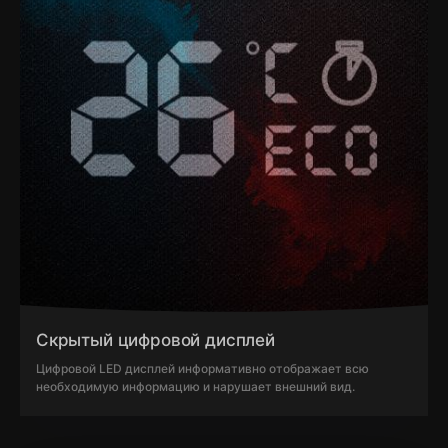
Скрытый цифровой дисплей
Цифровой LED дисплей информативно отображает всю
необходимую информацию и нарушает внешний вид.