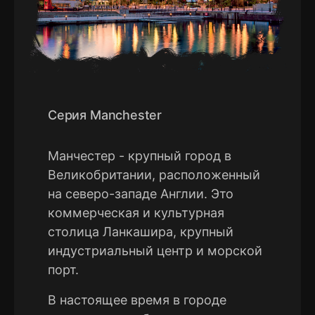
Серия Manchester
Манчестер - крупный город в
Великобритании, расположенный
на северо-западе Англии. Это
коммерческая и культурная
столица Ланкашира, крупный
индустриальный центр и морской
порт.
В настоящее время в городе