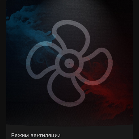
Режим вентиляции