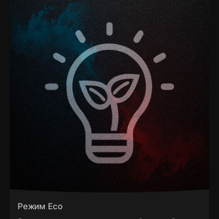
Режим Eco