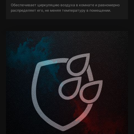
Обеспечивает циркуляцию воздуха в комнате и равномерно
распределяет его, не меняя температуру в помещении.