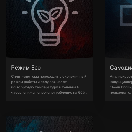
Режим Eco
Самоди
Сплит-система переходит в экономичный
Анализируе
режим работы и поддерживает
кондиционер
комфортную температуру в течение 8
сбоев блоки
часов, снижая энергопотребление на 60%.
пользовател