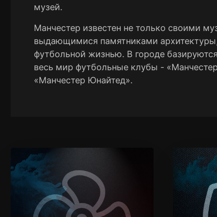
музей.
Манчестер известен не только своими му
выдающимися памятниками архитектуры,
футбольной жизнью. В городе базируются
весь мир футбольные клубы - «Манчестер
«Манчестер Юнайтед».