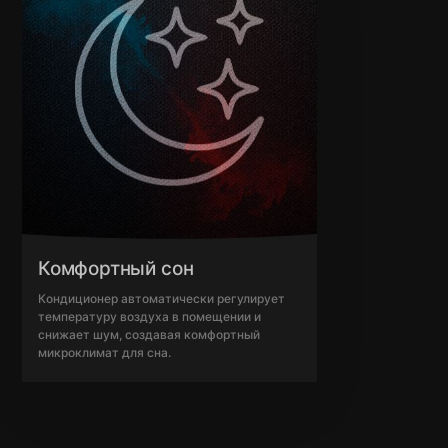
Комфортный сон
Кондиционер автоматически регулирует
температуру воздуха в помещении и
снижает шум, создавая комфортный
микроклимат для сна.