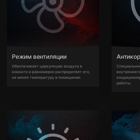
Режим вентиляции
Антико
Обеспечивает циркуляцию воздуха в
Специально
комнате и равномерно распределяет его,
внутреннего
не меняя температуру в помещении.
кондиционер
работы.