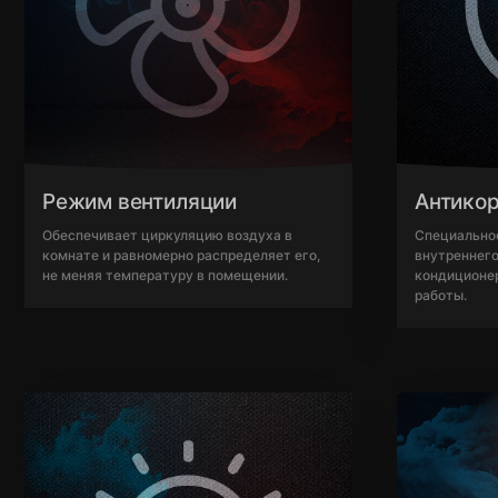
Режим вентиляции
Антико
Обеспечивает циркуляцию воздуха в
Специально
комнате и равномерно распределяет его,
внутреннего
не меняя температуру в помещении.
кондиционер
работы.