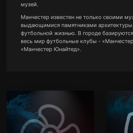
музей.
Манчестер известен не только своими му
выдающимися памятниками архитектуры,
футбольной жизнью. В городе базируются
весь мир футбольные клубы - «Манчестер
«Манчестер Юнайтед».