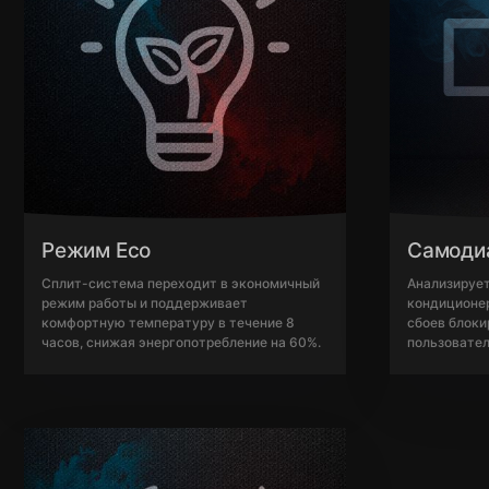
Режим Eco
Самоди
Сплит-система переходит в экономичный
Анализируе
режим работы и поддерживает
кондиционер
комфортную температуру в течение 8
сбоев блоки
часов, снижая энергопотребление на 60%.
пользовател