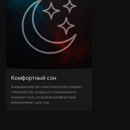
Комфортный сон
Кондиционер автоматически регулирует
температуру воздуха в помещении и
снижает шум, создавая комфортный
микроклимат для сна.