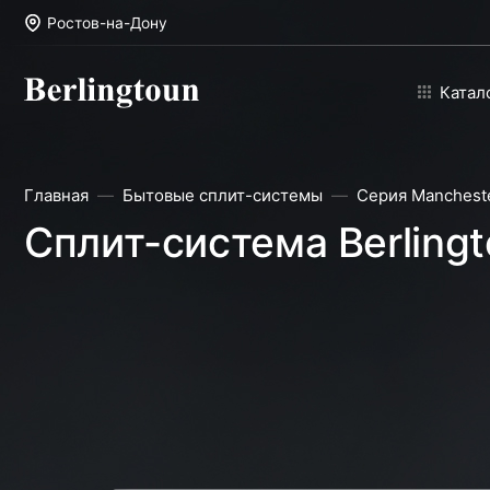
Ростов-на-Дону
Катал
Главная
Бытовые сплит-системы
Серия Manchest
Сплит-система Berlin