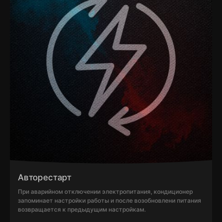
Авторестарт
При аварийном отключении электропитания, кондиционер
запоминает настройки работы и после возобновлени питания
возвращается к предыдущим настройкам.