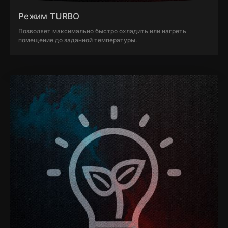
Режим TURBO
Позволяет максимально быстро охладить или нагреть
помещение до заданной температуры.