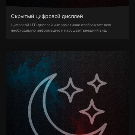
Скрытый цифровой дисплей
Цифровой LED дисплей информативно отображает всю
необходимую информацию и нарушает внешний вид.