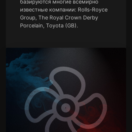
базируются многие всемирно
известные компании: Rolls-Royce
Group, The Royal Crown Derby
Porcelain, Toyota (GB).