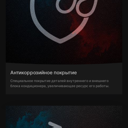
Антикоррозийное покрытие
Специальное покрытие деталей внутреннего и внешнего
блока кондиционера, увеличивающее ресурс его работы.