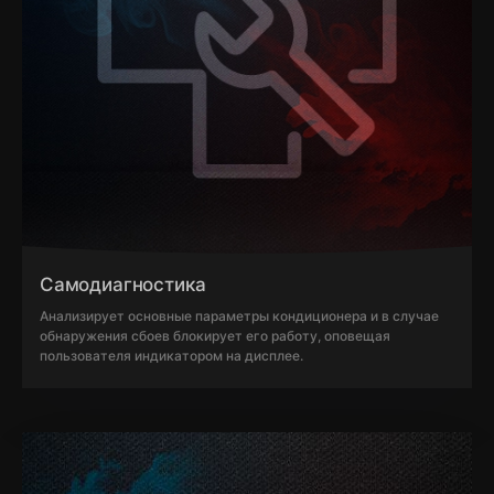
Самодиагностика
Анализирует основные параметры кондиционера и в случае
обнаружения сбоев блокирует его работу, оповещая
пользователя индикатором на дисплее.