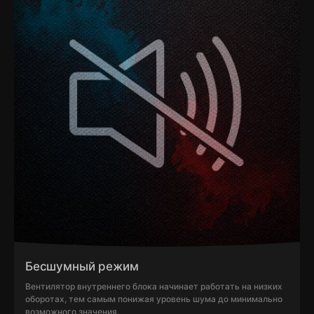
Бесшумный режим
Вентилятор внутреннего блока начинает работать на низких
оборотах, тем самым понижая уровень шума до минимально
возможного значения.