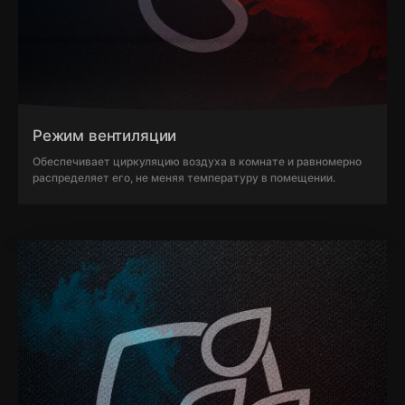
Режим вентиляции
Обеспечивает циркуляцию воздуха в комнате и равномерно
распределяет его, не меняя температуру в помещении.