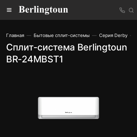
Главная
Бытовые сплит-системы
Серия Derby
Сплит-система Berlingtoun
BR-24MBST1