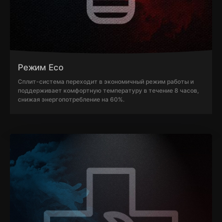
Режим Eco
Сплит-система переходит в экономичный режим работы и
поддерживает комфортную температуру в течение 8 часов,
снижая энергопотребление на 60%.