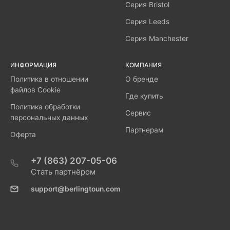
Серия Bristol
Серия Leeds
Серия Manchester
ИНФОРМАЦИЯ
КОМПАНИЯ
Политика в отношении
О бренде
файлов Cookie
Где купить
Политика обработки
Сервис
персональных данных
Партнерам
Оферта
+7 (863) 207-05-06
Стать партнёром
support@berlingtoun.com