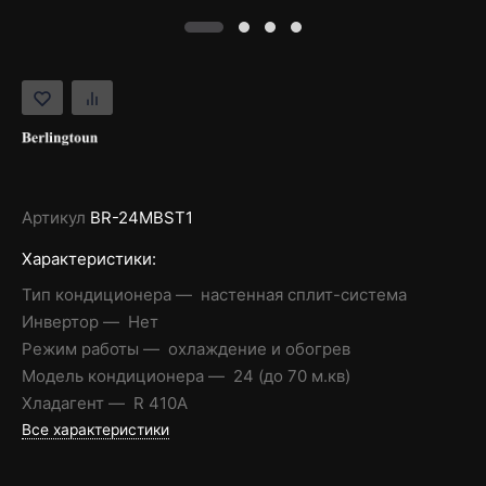
Артикул
BR-24MBST1
Характеристики:
Тип кондиционера
настенная сплит-система
Инвертор
Нет
Режим работы
охлаждение и обогрев
Модель кондиционера
24 (до 70 м.кв)
Хладагент
R 410A
Все характеристики