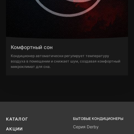
Комфортный сон
Кондиционер автоматически регулирует температуру
воздуха в помещении и снижает шум, создавая комфортный
микроклимат для сна.
БЫТОВЫЕ КОНДИЦИОНЕРЫ
КАТАЛОГ
Серия Derby
АКЦИИ